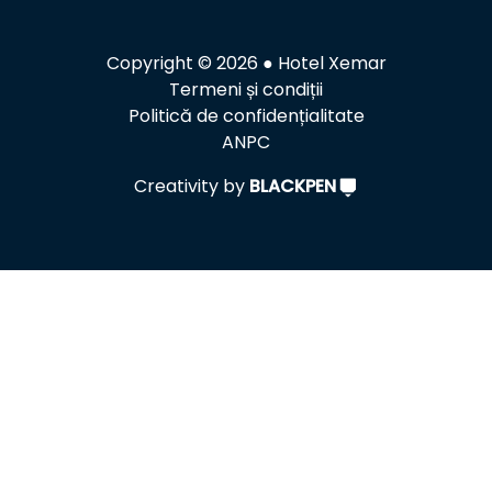
Copyright © 2026 ● Hotel Xemar
Termeni și condiții
Politică de confidențialitate
ANPC
Creativity by
BLACKPEN