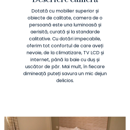
Dotată cu mobilier superior și
obiecte de calitate, camera de o
persoană este una luminoasă și
aerisită, curată și la standarde
calitative. Cu dotări impecabile,
oferim tot confortul de care aveți
nevoie, de la climatizare, TV LCD și
internet, până la baie cu duș și
uscător de păr. Mai mult, în fiecare
dimineață puteți savura un mic dejun
delicios.